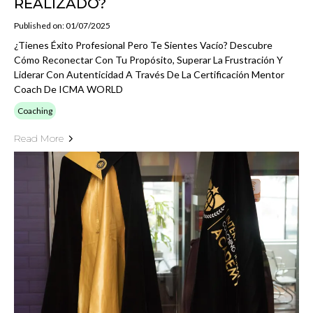
REALIZADO?
Published on: 01/07/2025
¿Tienes Éxito Profesional Pero Te Sientes Vacío? Descubre
Cómo Reconectar Con Tu Propósito, Superar La Frustración Y
Liderar Con Autenticidad A Través De La Certificación Mentor
Coach De ICMA WORLD
Coaching
Read More