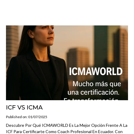
ICF VS ICMA
Published on: 01/07/2025
Descubre Por Qué ICMAWORLD Es La Mejor Opción Frente A La
ICF Para Certificarte Como Coach Profesional En Ecuador. Con