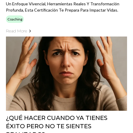
Un Enfoque Vivencial, Herramientas Reales Y Transformación
Profunda, Esta Certificación Te Prepara Para Impactar Vidas.
Coaching
Read More
¿QUÉ HACER CUANDO YA TIENES
ÉXITO PERO NO TE SIENTES