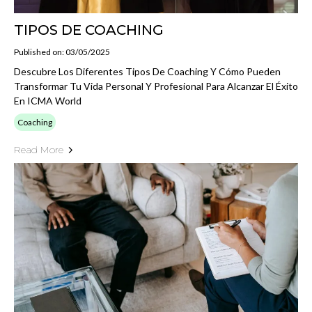
TIPOS DE COACHING
Published on: 03/05/2025
Descubre Los Diferentes Tipos De Coaching Y Cómo Pueden
Transformar Tu Vida Personal Y Profesional Para Alcanzar El Éxito
En ICMA World
Coaching
Read More