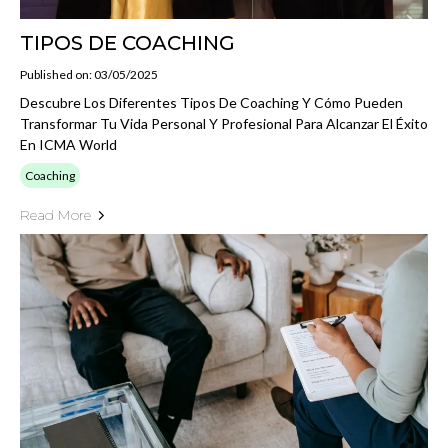
TIPOS DE COACHING
Published on: 03/05/2025
Descubre Los Diferentes Tipos De Coaching Y Cómo Pueden
Transformar Tu Vida Personal Y Profesional Para Alcanzar El Éxito
En ICMA World
Coaching
Read More