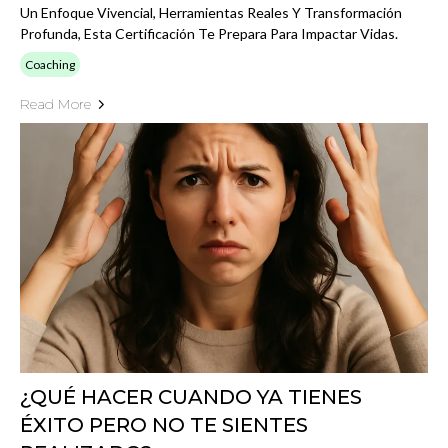
Un Enfoque Vivencial, Herramientas Reales Y Transformación
Profunda, Esta Certificación Te Prepara Para Impactar Vidas.
Coaching
Read More
¿QUÉ HACER CUANDO YA TIENES
ÉXITO PERO NO TE SIENTES