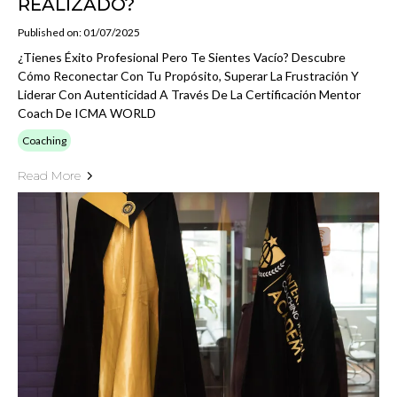
REALIZADO?
Published on: 01/07/2025
¿Tienes Éxito Profesional Pero Te Sientes Vacío? Descubre
Cómo Reconectar Con Tu Propósito, Superar La Frustración Y
Liderar Con Autenticidad A Través De La Certificación Mentor
Coach De ICMA WORLD
Coaching
Read More