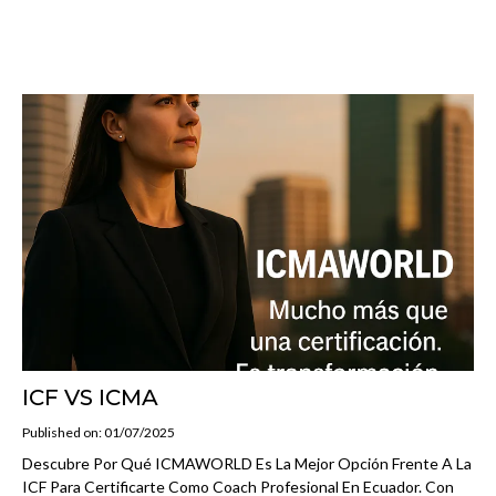
ICF VS ICMA
Published on: 01/07/2025
Descubre Por Qué ICMAWORLD Es La Mejor Opción Frente A La
ICF Para Certificarte Como Coach Profesional En Ecuador. Con