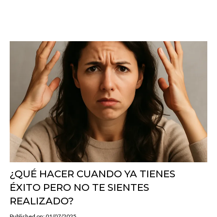
¿QUÉ HACER CUANDO YA TIENES
ÉXITO PERO NO TE SIENTES
REALIZADO?
Published on: 01/07/2025