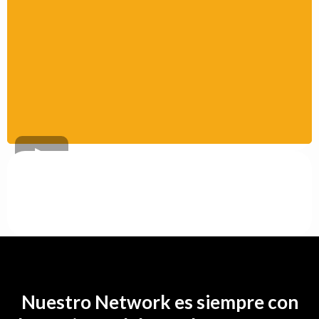
Nuestro Network es siempre con