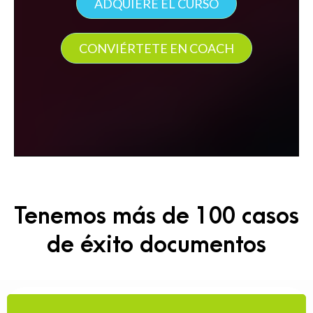
ADQUIERE EL CURSO
CONVIÉRTETE EN COACH
Tenemos más de 100 casos
de éxito documentos